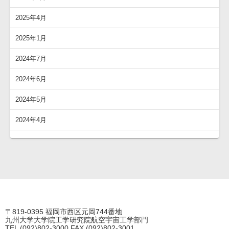
2025年4月
2025年1月
2024年7月
2024年6月
2024年5月
2024年4月
〒819-0395 福岡市西区元岡744番地
九州大学大学院工学研究院航空宇宙工学部門
TEL (092)802-3000 FAX (092)802-3001