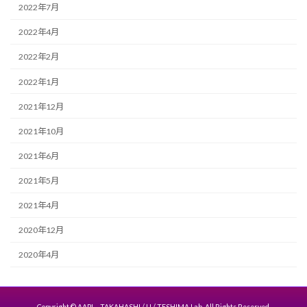
2022年7月
2022年4月
2022年2月
2022年1月
2021年12月
2021年10月
2021年6月
2021年5月
2021年4月
2020年12月
2020年4月