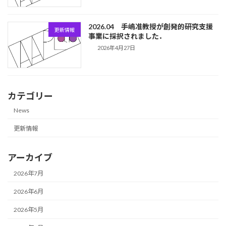
2026.04 手嶋准教授が創発的研究支援
更新情報
事業に採択されました．
2026年4月27日
カテゴリー
News
更新情報
アーカイブ
2026年7月
2026年6月
2026年5月