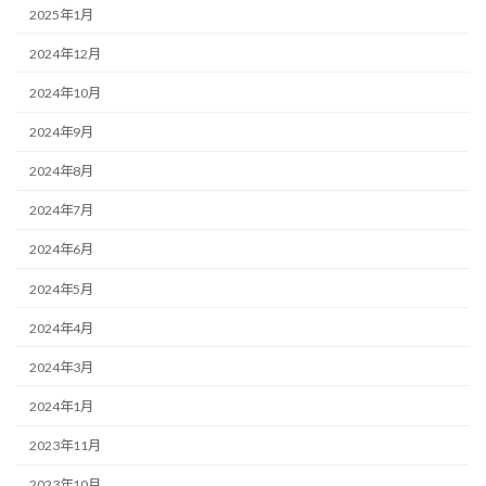
2025年1月
2024年12月
2024年10月
2024年9月
2024年8月
2024年7月
2024年6月
2024年5月
2024年4月
2024年3月
2024年1月
2023年11月
2023年10月