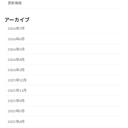
更新情報
アーカイブ
2026年7月
2026年6月
2026年5月
2026年4月
2026年3月
2025年12月
2025年11月
2025年9月
2025年5月
2025年4月