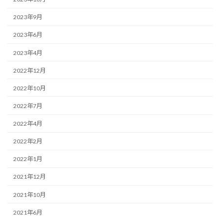
2023年9月
2023年6月
2023年4月
2022年12月
2022年10月
2022年7月
2022年4月
2022年2月
2022年1月
2021年12月
2021年10月
2021年6月