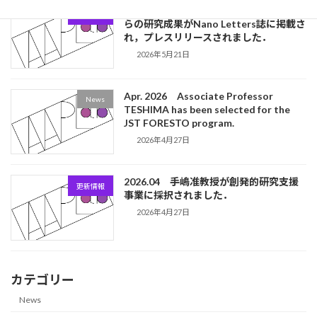
2026.05 石田遥也君(D3)と手嶋准教授
更新情報
らの研究成果がNano Letters誌に掲載さ
れ，プレスリリースされました．
2026年5月21日
Apr. 2026 Associate Professor
News
TESHIMA has been selected for the
JST FORESTO program.
2026年4月27日
2026.04 手嶋准教授が創発的研究支援
更新情報
事業に採択されました．
2026年4月27日
カテゴリー
News