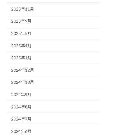
2025年11月
2025年9月
2025年5月
2025年4月
2025年1月
2024年12月
2024年10月
2024年9月
2024年8月
2024年7月
2024年6月