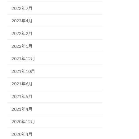
2022年7月
2022年4月
2022年2月
2022年1月
2021年12月
2021年10月
2021年6月
2021年5月
2021年4月
2020年12月
2020年4月