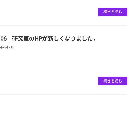
続きを読む
21.06 研究室のHPが新しくなりました．
1年6月21日
続きを読む