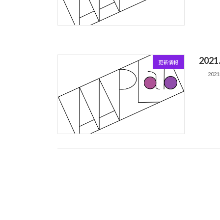
20
更新情報
202