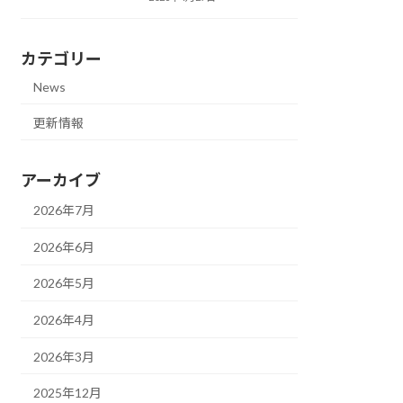
カテゴリー
News
更新情報
アーカイブ
2026年7月
2026年6月
2026年5月
2026年4月
2026年3月
2025年12月