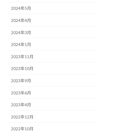
2024年5月
2024年4月
2024年3月
2024年1月
2023年11月
2023年10月
2023年9月
2023年6月
2023年4月
2022年12月
2022年10月