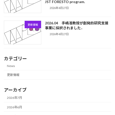
JST FORESTO program.
2026年4月27日
2026.04 手嶋准教授が創発的研究支援
更新情報
事業に採択されました．
2026年4月27日
カテゴリー
News
更新情報
アーカイブ
2026年7月
2026年6月