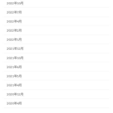
2022年10月
2022年7月
2022年4月
2022年2月
2022年1月
2021年12月
2021年10月
2021年6月
2021年5月
2021年4月
2020年12月
2020年4月