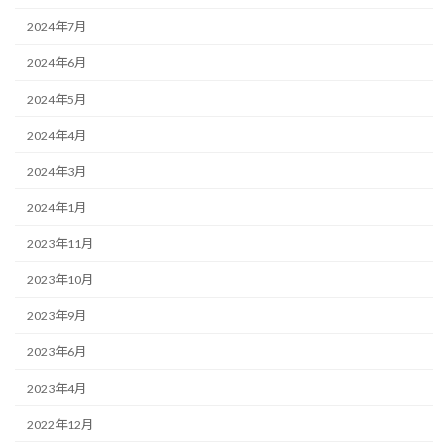
2024年7月
2024年6月
2024年5月
2024年4月
2024年3月
2024年1月
2023年11月
2023年10月
2023年9月
2023年6月
2023年4月
2022年12月