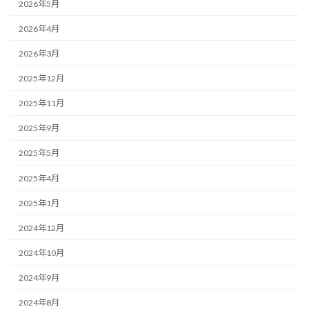
2026年5月
2026年4月
2026年3月
2025年12月
2025年11月
2025年9月
2025年5月
2025年4月
2025年1月
2024年12月
2024年10月
2024年9月
2024年8月