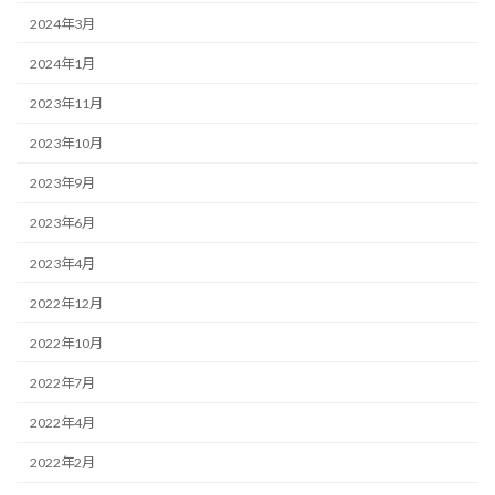
2024年3月
2024年1月
2023年11月
2023年10月
2023年9月
2023年6月
2023年4月
2022年12月
2022年10月
2022年7月
2022年4月
2022年2月