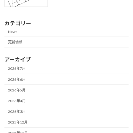
カテゴリー
News
更新情報
アーカイブ
2026年7月
2026年6月
2026年5月
2026年4月
2026年3月
2025年12月
2025年11月