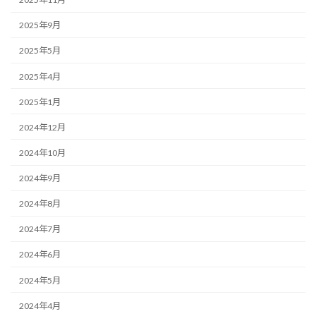
2025年9月
2025年5月
2025年4月
2025年1月
2024年12月
2024年10月
2024年9月
2024年8月
2024年7月
2024年6月
2024年5月
2024年4月